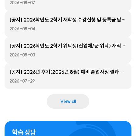
2026-08-07
[공지] 2026학년도 2학기 재학생 수강신청 및 등록금 납부 안내
2026-08-04
[공지] 2026학년도 2학기 위탁생(산업체/군 위탁) 재직확인 안내
2026-08-03
[공지] 2026년 후기(2026년 8월) 예비 졸업사정 결과 확인 안내
2026-07-29
View all
학습 상담