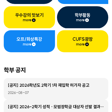
우수강의 맛보기
학부활동
more
more
오프/화상특강
CUFS광장
more
more
학부 공지
[공지] 2026학년도 2학기 1차 재입학 허가자 공고
2026-08-07
[공지] 2026-2학기 성적ㆍ모범장학금 대상자 선발 결과 조회 안내